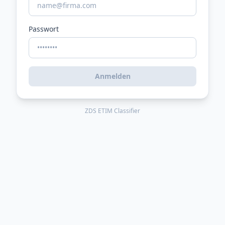
Passwort
Anmelden
ZDS ETIM Classifier